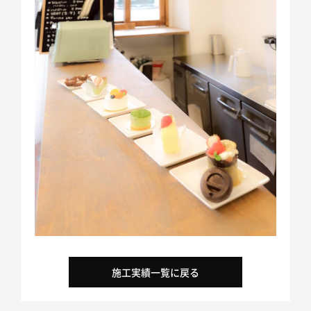
SDGsへの取り組み
施工実績一覧に戻る