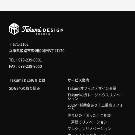
〒671-1102
兵庫県姫路市広畑区蒲田3丁目120
TEL : 079-239-9001
FAX : 079-239-9050
Takumi DESIGN とは
サービス案内
SDGsへの取り組み
Takumiオフィスデザイン事業
Takumiのガレージハウスリノベー
ション
2026年補助金あり｜二重窓リフォ
ーム
住まいの『困った』ご相談
一戸建てリノベーション
マンションリノベーション