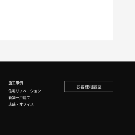
施工事例
お客様相談室
住宅リノベーション
新築一戸建て
店舗・オフィス