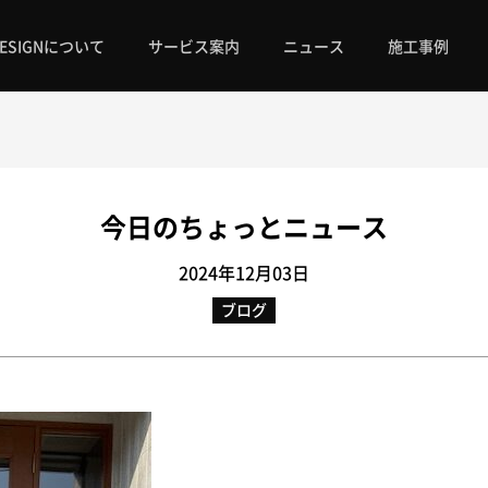
 DESIGNについて
サービス案内
ニュース
施工事例
今日のちょっとニュース
2024年12月03日
ブログ