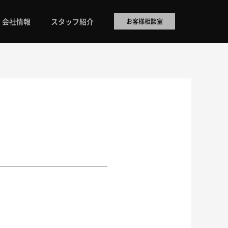
会社情報
スタッフ紹介
お客様相談室