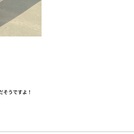
だそうですよ！