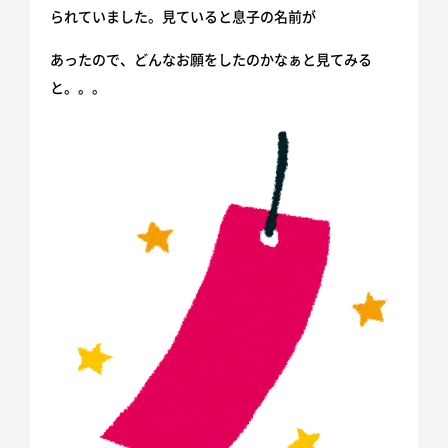
られていました。見ていると息子の名前が
ホームインスペクション
あったので、どんなお願をしたのかなぁと見てみる
不動産取引
と。。。
ニュース
施工事例
会社情報
スタッフ紹介
お客様相談室