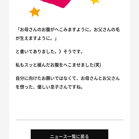
SDGsへの取り組み
「お母さんのお腹がへこみますように。お父さんの毛
が生えますように。」
と書いてありました。》そうです。
私もスッと緩んだお腹をへこませました(笑)
自分に向けたお願いではなくて、お母さんとお父さん
を想った、優しい息子さんですね。
ニュース一覧に戻る