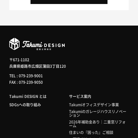
〒671-1102
兵庫県姫路市広畑区蒲田3丁目120
TEL : 079-239-9001
FAX : 079-239-9050
Takumi DESIGN とは
サービス案内
SDGsへの取り組み
Takumiオフィスデザイン事業
Takumiのガレージハウスリノベー
ション
2026年補助金あり｜二重窓リフォ
ーム
住まいの『困った』ご相談