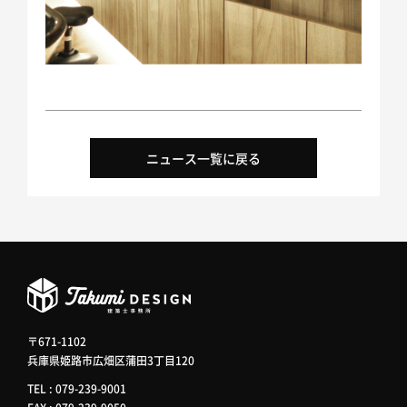
SDGsへの取り組み
ニュース一覧に戻る
〒671-1102
兵庫県姫路市広畑区蒲田3丁目120
TEL : 079-239-9001