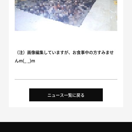
SDGsへの取り組み
（注）画像編集していますが、お食事中の方すみませ
んm(_ _)m
ニュース一覧に戻る